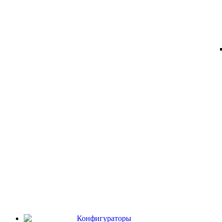
Конфигураторы