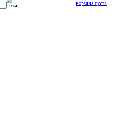
Корзина пуста