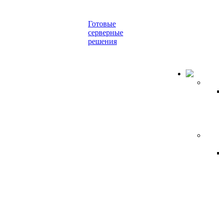
Готовые
серверные
решения