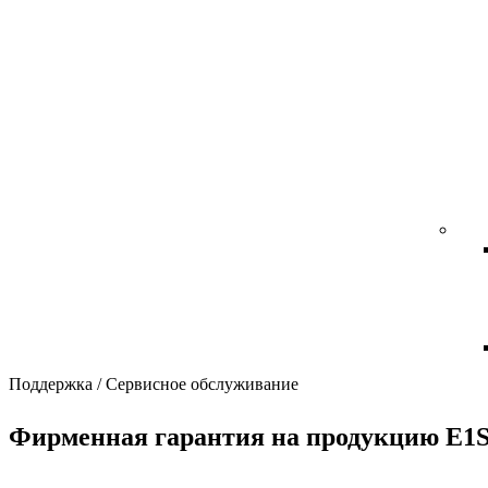
Поддержка
/
Сервисное обслуживание
Фирменная гарантия на продукцию E1