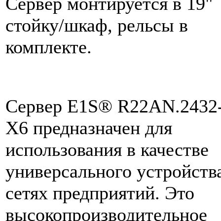
Сервер монтируется в 19"
стойку/шкаф, рельсы в
комплекте.
Сервер E1S® R22AN.2432
X6 предназначен для
использования в качестве
универсального устройств
сетях предприятий. Это
высокопроизводительное