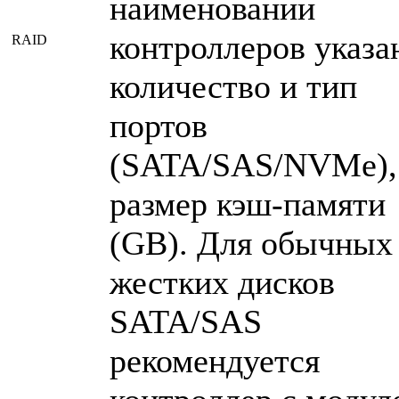
наименовании
контроллеров указа
RAID
количество и тип
портов
(SATA/SAS/NVMe),
размер кэш-памяти
(GB). Для обычных
жестких дисков
SATA/SAS
рекомендуется