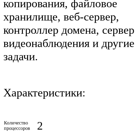
копирования, файловое
хранилище, веб-сервер,
контроллер домена, сервер
видеонаблюдения и другие
задачи.
Характеристики:
2
Количество
процессоров