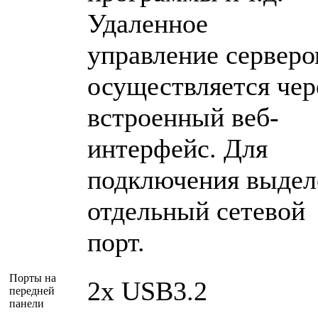
Удаленное
управление сервер
осуществляется чер
встроенный веб-
интерфейс. Для
подключения выдел
отдельный сетевой
порт.
Порты на
2x USB3.2
передней
панели