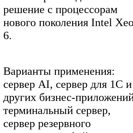
решение с процессорам
нового поколения Intel Xe
6.
Варианты применения:
сервер AI, сервер для 1C и
других бизнес-приложений
терминальный сервер,
сервер резервного