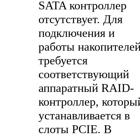
SATA контроллер
отсутствует. Для
подключения и
работы накопителе
требуется
соответствующий
аппаратный RAID-
контроллер, которы
устанавливается в
слоты PCIE. В