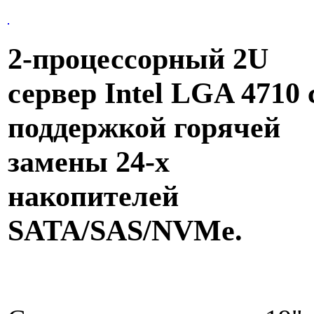
2-процессорный 2U
сервер Intel LGA 4710 
поддержкой горячей
замены 24-х
накопителей
SATA/SAS/NVMe.