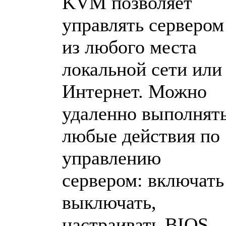
KVM позволяет
управлять сервером
из любого места
локальной сети или
Интернет. Можно
удаленно выполнят
любые действия по
управлению
сервером: включать
выключать,
настраивать BIOS,