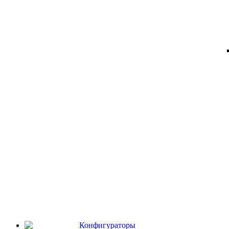
Конфигураторы