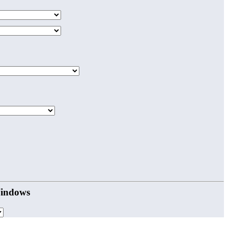
indows