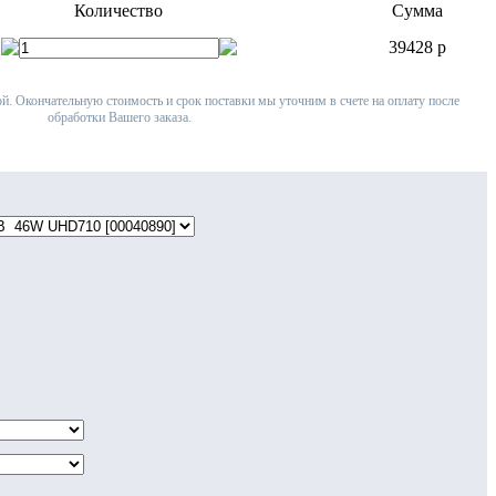
Количество
Сумма
39428
p
й. Окончательную стоимость и срок поставки мы уточним в счете на оплату после
обработки Вашего заказа.