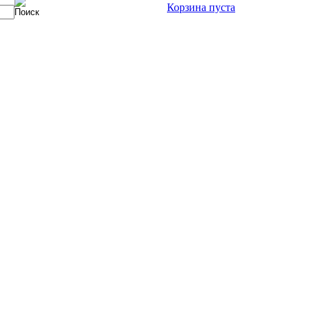
Корзина пуста