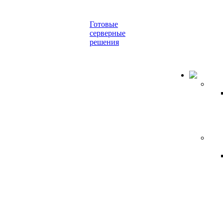
Готовые
серверные
решения