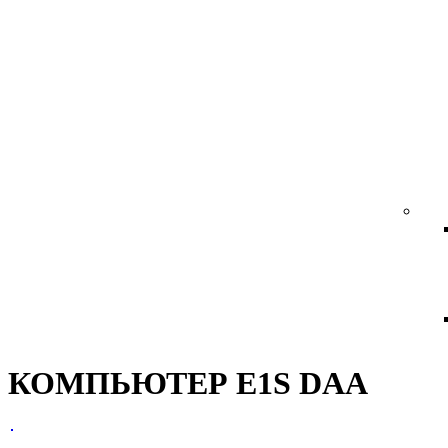
КОМПЬЮТЕР E1S DAA