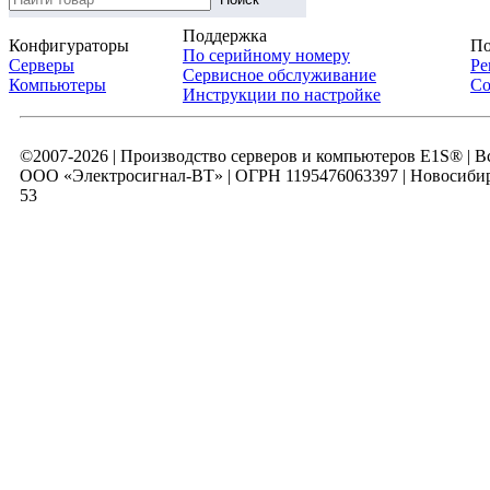
Поддержка
Конфигураторы
По
По серийному номеру
Серверы
Ре
Сервисное обслуживание
Компьютеры
Со
Инструкции по настройке
©2007-2026 | Производство серверов и компьютеров E1S® | 
ООО «Электросигнал-ВТ» | ОГРН 1195476063397 | Новосибирск
53