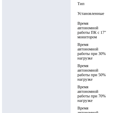
Тип
Установленные
Время
автономной
работы ПК с 17"
монитором
Время
автономной
работы при 30%
нагрузке
Время
автономной
работы при 50%
нагрузке
Время
автономной
работы при 70%
нагрузке
Время
автономной