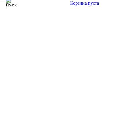
Корзина пуста