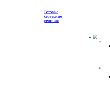
Готовые
серверные
решения