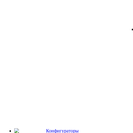
Конфигураторы