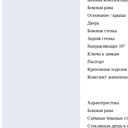
Боковая рама
Основание / крыша
Дверь
Боковая стенка
Задняя стенка
Направляющие 19"
Ключи к замкам
Паспорт
Крепежные изделия
Комплект заземлени
Характеристика
Боковая рама
Съёмные боковые с
Стеклянная дверь в 