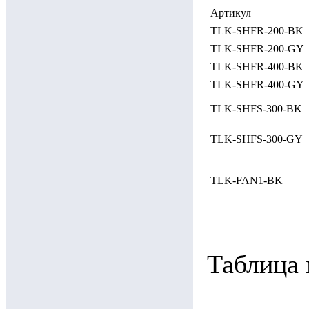
Артикул
TLK-SHFR-200-BK
TLK-SHFR-200-GY
TLK-SHFR-400-BK
TLK-SHFR-400-GY
TLK-SHFS-300-BK
TLK-SHFS-300-GY
TLK-FAN1-BK
Таблица 