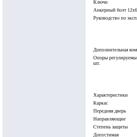
Ключи
Анкерный болт 12х6
Руководство по экс
Дополнительная ком
Опоры регулируемые
шт.
Характеристики
Каркас
Передняя дверь
Направляющие
Степень защиты
Допустимая